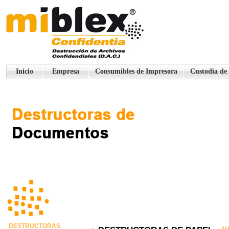
Inicio
Empresa
Consumibles de Impresora
Custodia de
DESTRUCTORAS